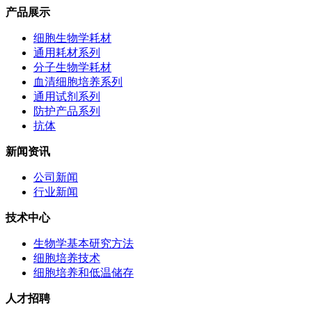
产品展示
细胞生物学耗材
通用耗材系列
分子生物学耗材
血清细胞培养系列
通用试剂系列
防护产品系列
抗体
新闻资讯
公司新闻
行业新闻
技术中心
生物学基本研究方法
细胞培养技术
细胞培养和低温储存
人才招聘